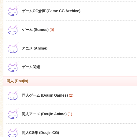
ゲームCG倉庫 (Game CG Archive)
n
ゲーム (Games)
(5)
アニメ (Anime)
ゲーム関連
同人 (Doujin)
同人ゲーム (Doujin Games)
(2)
同人アニメ (Doujin Anime)
(1)
同人CG集 (Doujin CG)