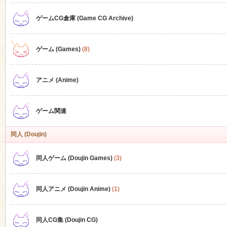
ゲームCG倉庫 (Game CG Archive)
n
ゲーム (Games)
(8)
アニメ (Anime)
ゲーム関連
同人 (Doujin)
同人ゲーム (Doujin Games)
(3)
同人アニメ (Doujin Anime)
(1)
同人CG集 (Doujin CG)